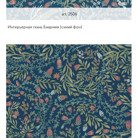
art. 2506
Интерьерная ткань Биармия (синий фон)