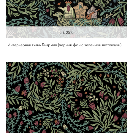
art. 2510
Интерьерная ткань Биармия (черный фон с зелеными веточками)