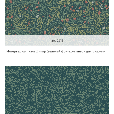
art. 2518
Интерьерная ткань Эмтор (зеленый фон) компаньон для Биармии