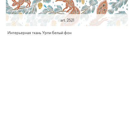
art. 2521
Интерьерная ткань Урпи белый фон