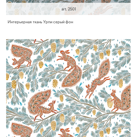
art. 2501
Интерьерная ткань Урпи серый фон