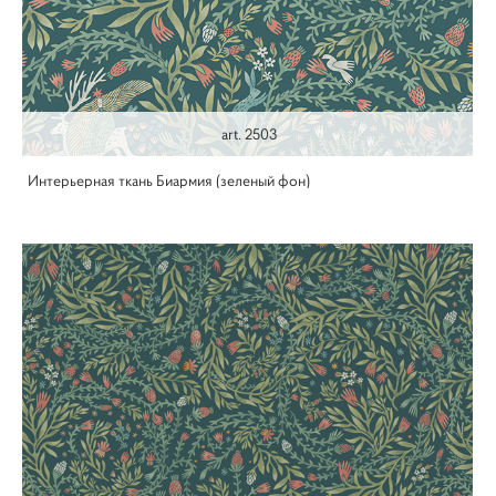
art. 2503
Интерьерная ткань Биармия (зеленый фон)