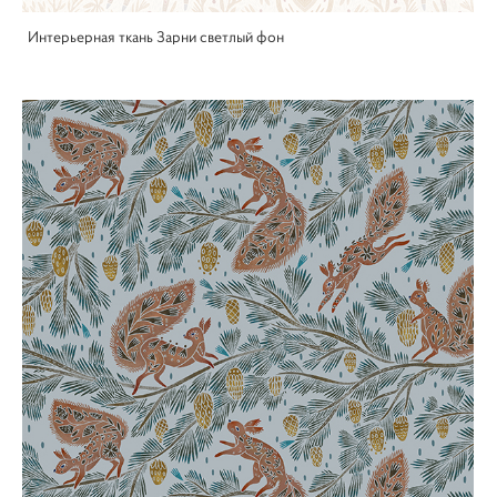
Интерьерная ткань Зарни светлый фон