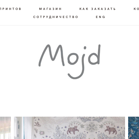
 ПРИНТОВ
МАГАЗИН
КАК ЗАКАЗАТЬ
К
СОТРУДНИЧЕСТВО
ENG