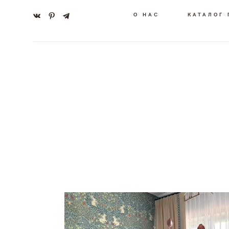
О НАС
КАТАЛОГ