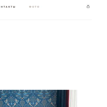
ОНТАКТЫ
ФОТО