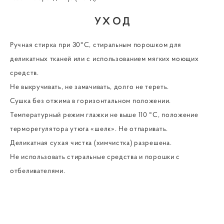
УХОД
Ручная стирка при 30°С, стиральным порошком для
деликатных тканей или с использованием мягких моющих
средств.
Не выкручивать, не замачивать, долго не тереть.
Сушка без отжима в горизонтальном положении.
Температурный режим глажки не выше 110 °С, положение
терморегулятора утюга «шелк». Не отпаривать.
Деликатная сухая чистка (химчистка) разрешена.
Не использовать стиральные средства и порошки с
отбеливателями.