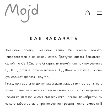
КАК ЗАКАЗАТЬ
Шелковые платки, шелковые ленты Вы можете заказать
непосредственно на нашем сайте. Доступна оплата банковской
картой, по СБП(Системе быстрых платежей) или при получении в
СДЭК. Доставка осуществляется СДЭКом и Почтой России,
курьером от яндекса и другое..
Также, при доставке до пункта выдачи заказов или до дома, есть
опция примерки и отказа от части заказа.Если Вы рассматриваете
несколько платков и сомневаетесь какой платок приобрести, вы
можете выбрать оплату при получении и решить после примерки. В