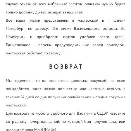
случае отказа от всех выбранных платков. оплатить нужно будет
только доставку до вас, возврат за наш счет.
Все наши платки представлены в мастерской в г. Санкт-
Петербург. по адресу: 13-я линия Васильевского острова, 70.
Примерить и приобрести платок удобнее всего здесь.
Единственное - просим предупредить нас перед приходом,
мастерская работает по звонку.
ВОЗВРАТ
Мы надеемся, что вы останетесь довольны покупкой, но, если
понадобится, заказ можно полностью или частично вернуть в
течение 14 дней со дня получения онлайн заказа и со дня покупки в
мастерской.
Для возврата из любого удобного для Вас пункта СДЭК назовите
сотруднику номер накладной, по которой был получен заказ или
назовите бренд Mojd (Мойд)