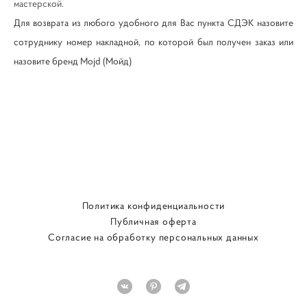
мастерской.
Для возврата из любого удобного для Вас пункта СДЭК назовите
сотруднику номер накладной, по которой был получен заказ или
назовите бренд Mojd (Мойд)
Политика конфиденциальности
Публичная оферта
Согласие на обработку персональных данных