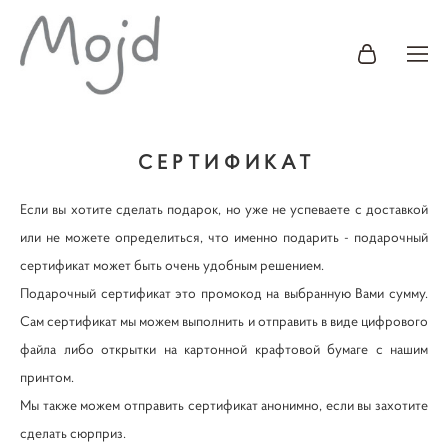
СЕРТИФИКАТ
Если вы хотите сделать подарок, но уже не успеваете с доставкой
или не можете определиться, что именно подарить - подарочный
сертификат может быть очень удобным решением.
Подарочный сертификат это промокод на выбранную Вами сумму.
Сам сертификат мы можем выполнить и отправить в виде цифрового
файла либо открытки на картонной крафтовой бумаге с нашим
принтом.
Мы также можем отправить сертификат анонимно, если вы захотите
сделать сюрприз.