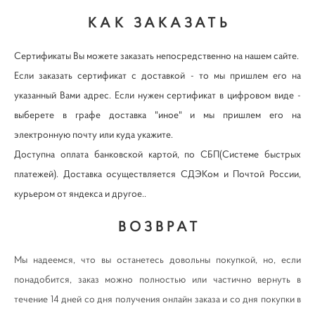
КАК ЗАКАЗАТЬ
Сертификаты Вы можете заказать непосредственно на нашем сайте.
Если заказать сертификат с доставкой - то мы пришлем его на
указанный Вами адрес. Если нужен сертификат в цифровом виде -
выберете в графе доставка "иное" и мы пришлем его на
электронную почту или куда укажите.
Доступна оплата банковской картой, по СБП(Системе быстрых
платежей). Доставка осуществляется СДЭКом и Почтой России,
курьером от яндекса и другое..
ВОЗВРАТ
Мы надеемся, что вы останетесь довольны покупкой, но, если
понадобится, заказ можно полностью или частично вернуть в
течение 14 дней со дня получения онлайн заказа и со дня покупки в