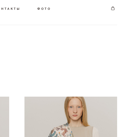
ОНТАКТЫ
ФОТО