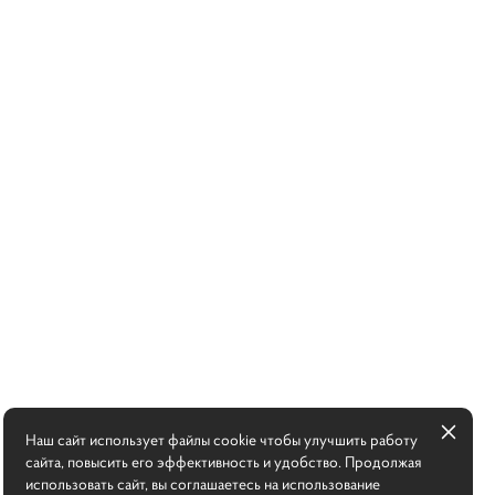
Наш сайт использует файлы cookie чтобы улучшить работу
сайта, повысить его эффективность и удобство. Продолжая
использовать сайт, вы соглашаетесь на использование