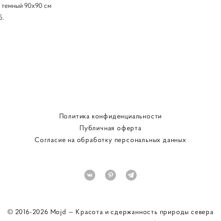
 темный 90х90 см
б.
Политика конфиденциальности
Публичная оферта
Согласие на обработку персональных данных
© 2016-2026 Mojd — Красота и сдержанность природы севера