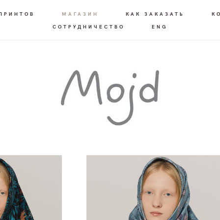
 ПРИНТОВ
МАГАЗИН
КАК ЗАКАЗАТЬ
К
СОТРУДНИЧЕСТВО
ENG