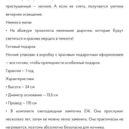
приглушенный — ночной. А если ее снять, получается уютное
вечернее освещение.
Немного магии
• На абажуре проколоты маленькие дырочки, которые будут
светиться и красиво мерцать в темноте!
Готовый подарок
Ночник упакован в коробку с красивым подарочным оформлением
— все готово, чтобы преподнести особенный подарок.
Гарантия — 1 год
Характеристики
• Высота — 24 см
• Диаметр основания — 13,5 см
• Провод — 170 см
• В комплекте светодиодная лампочка Е14. Она прослужит
несколько лет, затем ее можно легко заменить. Она практически не
нагревается, поэтому абсолютно безопасна для ночника.