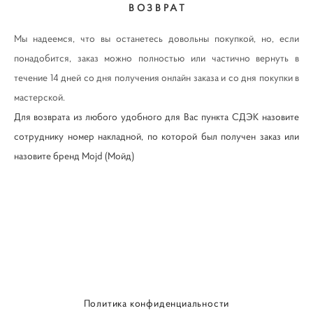
ВОЗВРАТ
Мы надеемся, что вы останетесь довольны покупкой, но, если
понадобится, заказ можно полностью или частично вернуть в
течение 14 дней со дня получения онлайн заказа и со дня покупки в
мастерской.
Для возврата из любого удобного для Вас пункта СДЭК назовите
сотруднику номер накладной, по которой был получен заказ или
назовите бренд Mojd (Мойд)
Политика конфиденциальности