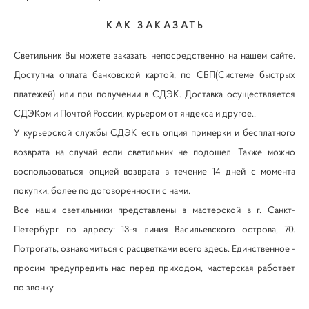
КАК ЗАКАЗАТЬ
Светильник Вы можете заказать непосредственно на нашем сайте.
Доступна оплата банковской картой, по СБП(Системе быстрых
платежей) или при получении в СДЭК. Доставка осуществляется
СДЭКом и Почтой России, курьером от яндекса и другое..
У курьерской службы СДЭК есть опция примерки и бесплатного
возврата на случай если светильник не подошел. Также можно
воспользоваться опцией возврата в течение 14 дней с момента
покупки, более по договоренности с нами.
Все наши светильники представлены в мастерской в г. Санкт-
Петербург. по адресу: 13-я линия Васильевского острова, 70.
Потрогать, ознакомиться с расцветками всего здесь. Единственное -
просим предупредить нас перед приходом, мастерская работает
по звонку.