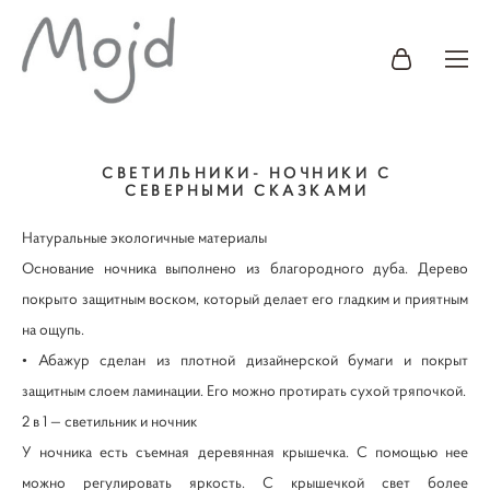
СВЕТИЛЬНИКИ- НОЧНИКИ С
СЕВЕРНЫМИ СКАЗКАМИ
Натуральные экологичные материалы
Основание ночника выполнено из благородного дуба. Дерево
покрыто защитным воском, который делает его гладким и приятным
на ощупь.
• Абажур сделан из плотной дизайнерской бумаги и покрыт
защитным слоем ламинации. Его можно протирать сухой тряпочкой.
2 в 1 — светильник и ночник
У ночника есть съемная деревянная крышечка. С помощью нее
можно регулировать яркость. С крышечкой свет более