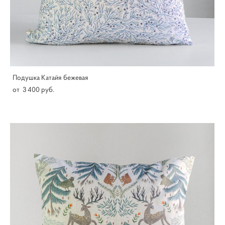
Подушка Катайя бежевая
от 3 400 pуб.