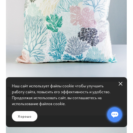
Наш сайт использует файлы cookie чтобы улучшить
Подушка Актинии светлый
работу сайта, повысить его эффективность и удобство.
от 3 400 pуб.
Продолжая использовать сайт, вы соглашаетесь на
использование файлов cookie.
Хорошо