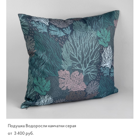
Подушка Водоросли камчатки серая
от 3 400 pуб.