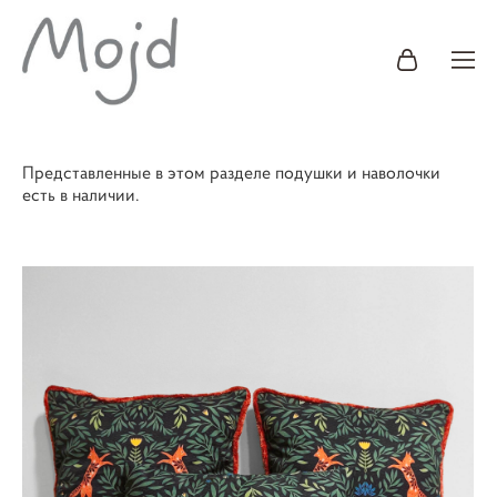
Представленные в этом разделе подушки и наволочки
есть в наличии.