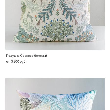
Подушка Сосново бежевый
от 3 200 pуб.