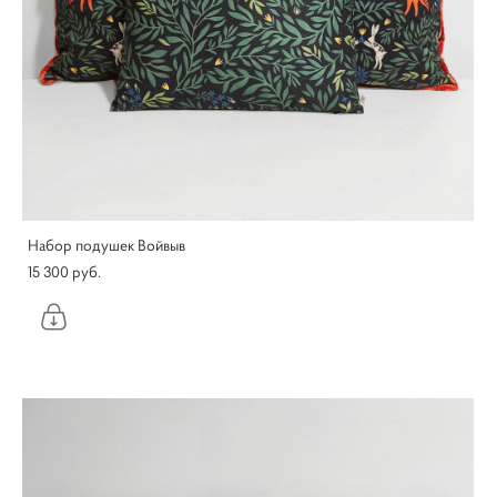
Набор подушек Войвыв
15 300 pуб.