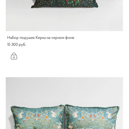
Набор подушек Керка на черном фоне
15 300 pуб.