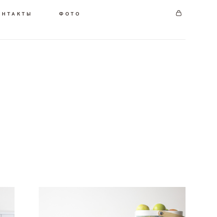
ОНТАКТЫ
ФОТО