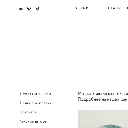
О НАС
КАТАЛОГ
Мы изготавливаем тексти
Шерстяные шали
Подробнее на нашем сай
Шелковые платки
Портьеры
Римские шторы