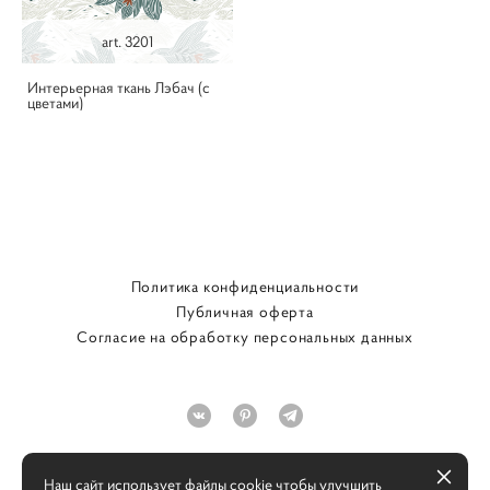
art. 3201
Интерьерная ткань Лэбач (с
цветами)
Политика конфиденциальности
Публичная оферта
Согласие на обработку персональных данных
Наш сайт использует файлы cookie чтобы улучшить