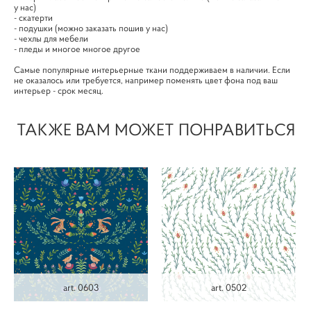
у нас)
- скатерти
- подушки (можно заказать пошив у нас)
- чехлы для мебели
- пледы и многое многое другое
Самые популярные интерьерные ткани поддерживаем в наличии. Если
не оказалось или требуется, например поменять цвет фона под ваш
интерьер - срок месяц.
ТАКЖЕ ВАМ МОЖЕТ ПОНРАВИТЬСЯ
art. 0603
art. 0502