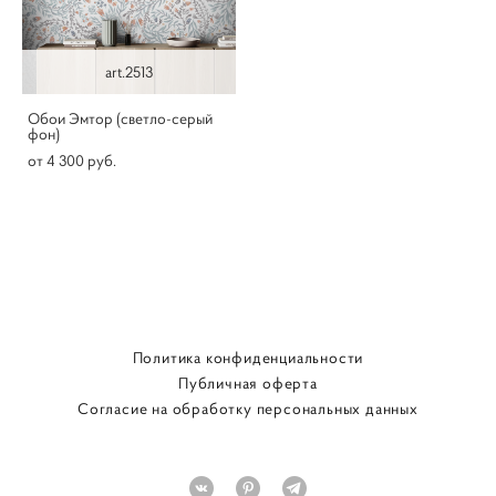
art.2513
Обои Эмтор (светло-серый
фон)
от 4 300 pуб.
Политика конфиденциальности
Публичная оферта
Согласие на обработку персональных данных