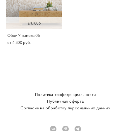
art.1806
Обои Унтамола 06
от 4 300 pуб.
Политика конфиденциальности
Публичная оферта
Согласие на обработку персональных данных