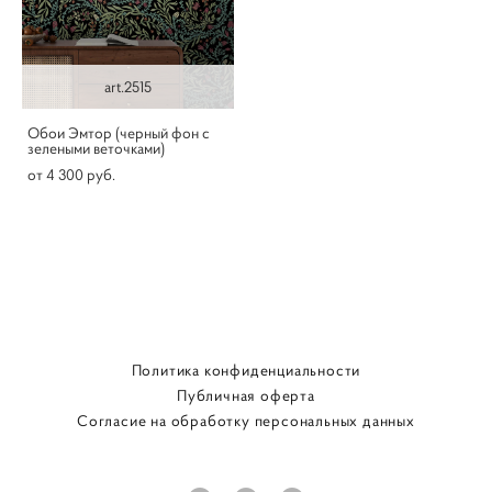
art.2515
Обои Эмтор (черный фон с
зелеными веточками)
от 4 300 pуб.
Политика конфиденциальности
Публичная оферта
Согласие на обработку персональных данных