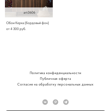
art.0606
Обои Керка (бордовый фон)
от 4 300 pуб.
Политика конфиденциальности
Публичная оферта
Согласие на обработку персональных данных