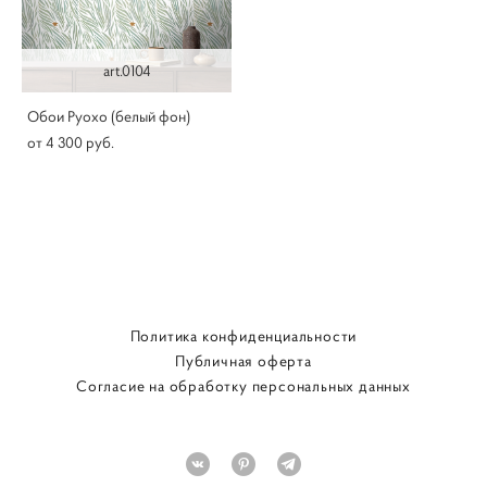
art.0104
Обои Руохо (белый фон)
от 4 300 pуб.
Политика конфиденциальности
Публичная оферта
Согласие на обработку персональных данных