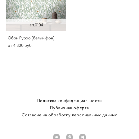
art.0104
Обои Руохо (белый фон)
от 4 300 pуб.
Политика конфиденциальности
Публичная оферта
Согласие на обработку персональных данных