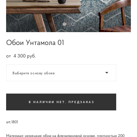
Обои Унтамола 01
от 4 300 pуб.
Выберите основу обоев
В НАЛИЧИИ НЕТ. ПРЕДЗАКАЗ
art.1801
Материал: немецкие обои на флезилиновой основе, плотностью 200