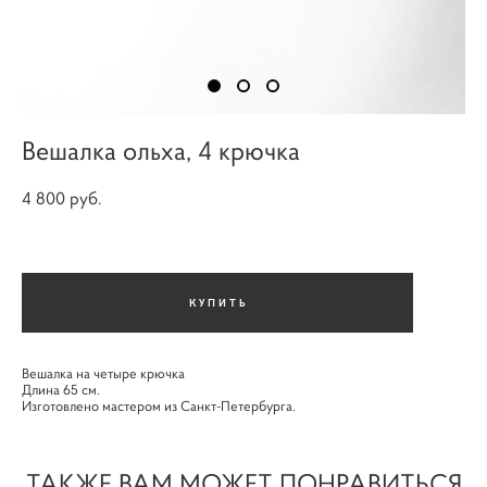
Вешалка ольха, 4 крючка
4 800 pуб.
КУПИТЬ
Вешалка на четыре крючка
Длина 65 см.
Изготовлено мастером из Санкт-Петербурга.
ТАКЖЕ ВАМ МОЖЕТ ПОНРАВИТЬСЯ