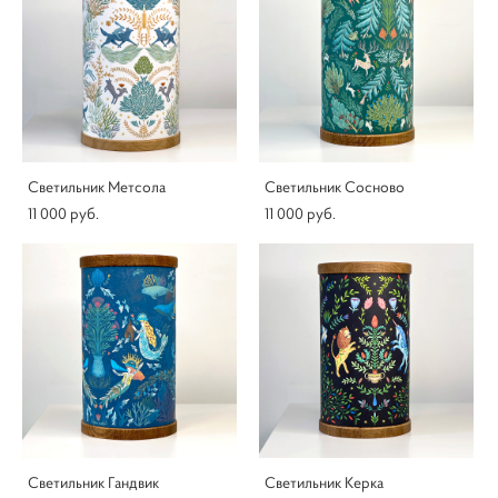
Светильник Метсола
Светильник Сосново
11 000 pуб.
11 000 pуб.
Светильник Гандвик
Светильник Керка