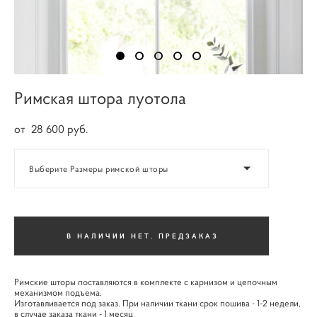
Римская штора луотола
от 28 600 pуб.
Выберите Размеры римской шторы
В НАЛИЧИИ НЕТ. ПРЕДЗАКАЗ
Римские шторы поставляются в комплекте с карнизом и цепочным
механизмом подъема.
Изготавливается под заказ. При наличии ткани срок пошива - 1-2 недели,
в случае заказа ткани - 1 месяц