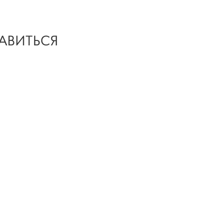
АВИТЬСЯ