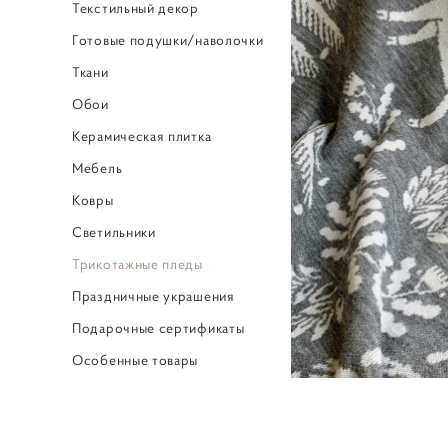
Текстильный декор
Готовые подушки/наволочки
Ткани
Обои
Керамическая плитка
Мебель
Ковры
Светильники
Трикотажные пледы
Праздничные украшения
Подарочные сертификаты
Особенные товары