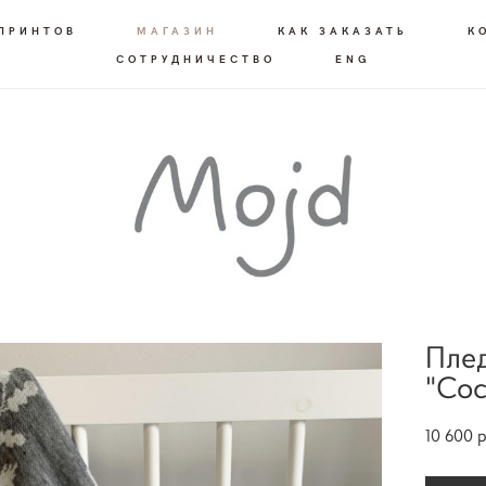
 ПРИНТОВ
МАГАЗИН
КАК ЗАКАЗАТЬ
К
СОТРУДНИЧЕСТВО
ENG
Плед
"Сос
10 600 