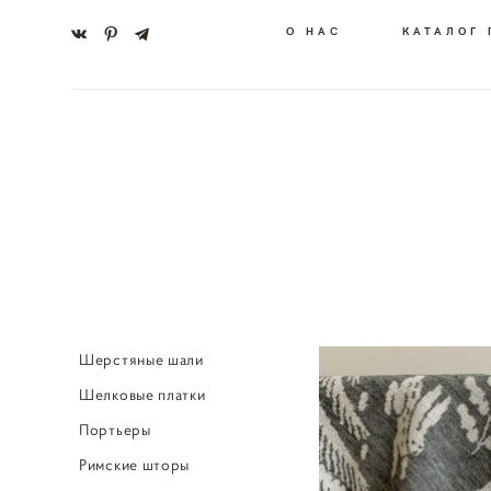
О НАС
КАТАЛОГ
Шерстяные шали
Шелковые платки
Портьеры
Римские шторы