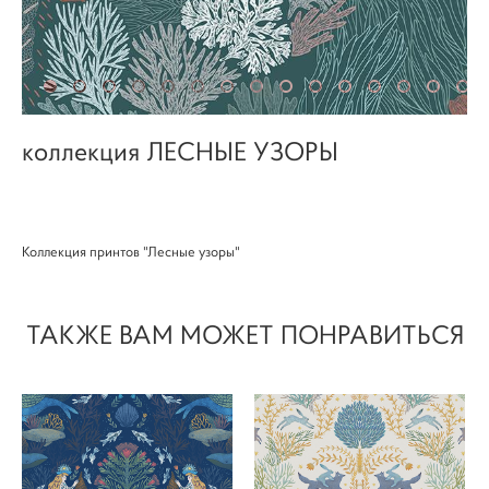
коллекция ЛЕСНЫЕ УЗОРЫ
Коллекция принтов "Лесные узоры"
ТАКЖЕ ВАМ МОЖЕТ ПОНРАВИТЬСЯ