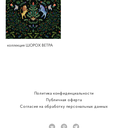
коллекция ШОРОХ ВЕТРА
Политика конфиденциальности
Публичная оферта
Согласие на обработку персональных данных