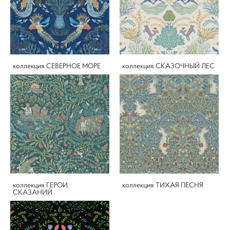
коллекция СЕВЕРНОЕ МОРЕ
коллекция СКАЗОЧНЫЙ ЛЕС
коллекция ГЕРОИ
коллекция ТИХАЯ ПЕСНЯ
СКАЗАНИЙ