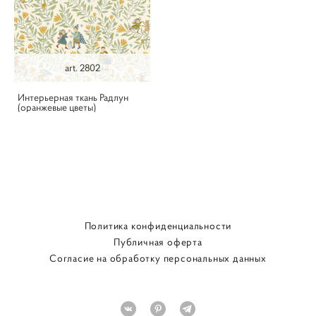
art. 2802
Интерьерная ткань Радлун
(оранжевые цветы)
Политика конфиденциальности
Публичная оферта
Согласие на обработку персональных данных