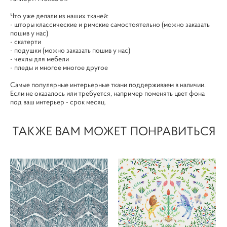
Что уже делали из наших тканей:
- шторы классические и римские самостоятельно (можно заказать
пошив у нас)
- скатерти
- подушки (можно заказать пошив у нас)
- чехлы для мебели
- пледы и многое многое другое
Самые популярные интерьерные ткани поддерживаем в наличии.
Если не оказалось или требуется, например поменять цвет фона
под ваш интерьер - срок месяц.
ТАКЖЕ ВАМ МОЖЕТ ПОНРАВИТЬСЯ