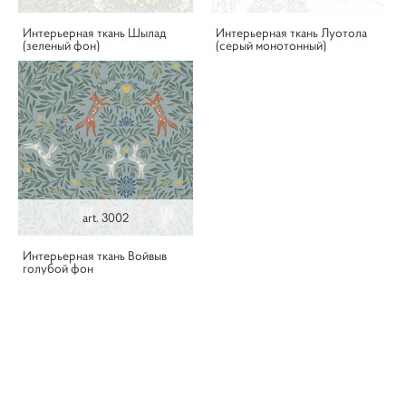
Интерьерная ткань Шылад
Интерьерная ткань Луотола
(зеленый фон)
(серый монотонный)
art. 3002
Интерьерная ткань Войвыв
голубой фон