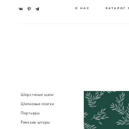
О НАС
КАТАЛОГ
Шерстяные шали
Шелковые платки
Портьеры
Римские шторы