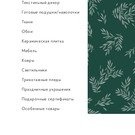
Текстильный декор
Готовые подушки/наволочки
Ткани
Обои
Керамическая плитка
Мебель
Ковры
Светильники
Трикотажные пледы
Праздничные украшения
Подарочные сертификаты
Особенные товары