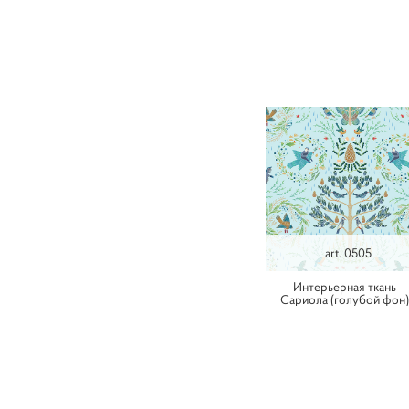
art. 0505
Интерьерная ткань
Сариола (голубой фон)