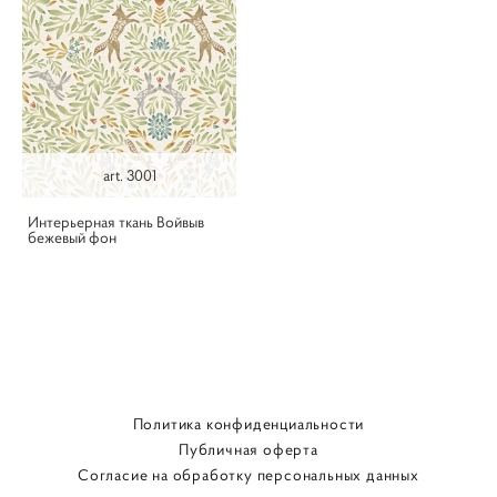
art. 3001
Интерьерная ткань Войвыв
бежевый фон
Политика конфиденциальности
Публичная оферта
Согласие на обработку персональных данных