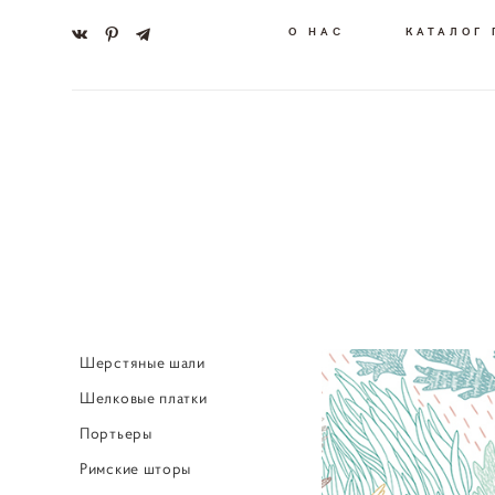
О НАС
КАТАЛОГ
Шерстяные шали
Шелковые платки
Портьеры
Римские шторы