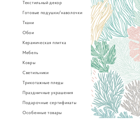
Текстильный декор
Готовые подушки/наволочки
Ткани
Обои
Керамическая плитка
Мебель
Ковры
Светильники
Трикотажные пледы
Праздничные украшения
Подарочные сертификаты
Особенные товары