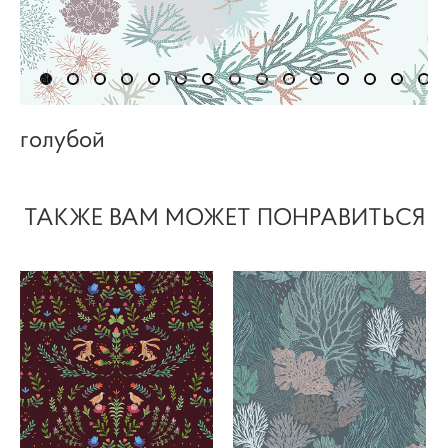
голубой
ТАКЖЕ ВАМ МОЖЕТ ПОНРАВИТЬСЯ