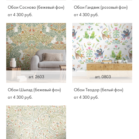
Обои Сосново (бежевый фон)
Обои Гандвик (розовый фон)
от 4 300 pуб.
от 4 300 pуб.
art. 2603
art. 0803
Обои Шылад (бежевый фон)
Обои Теодор (белый фон)
от 4 300 pуб.
от 4 300 pуб.