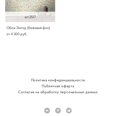
art.2517
Обои Эмтор (бежевый фон)
от 4 300 pуб.
Политика конфиденциальности
Публичная оферта
Согласие на обработку персональных данных