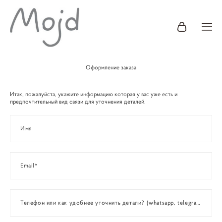
Оформление заказа
Итак, пожалуйста, укажите информацию которая у вас уже есть и
предпочтительный вид связи для уточнения деталей.
Имя
Email*
Телефон или как удобнее уточнить детали? (whatsapp, telegram?)