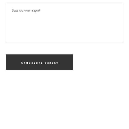
Ваш комментарий
Отправить заявку